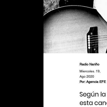
Radio Nariño
Miercoles. 19,
Ago 2020
Por: Agencia EFE
Según la
esta can