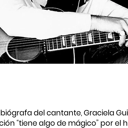
 biógrafa del cantante, Graciela Gu
ción “tiene algo de mágico” por el 